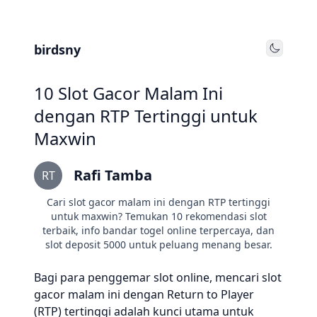
birdsny
Toggle
10 Slot Gacor Malam Ini
dengan RTP Tertinggi untuk
Maxwin
Rafi Tamba
RT
Cari slot gacor malam ini dengan RTP tertinggi
untuk maxwin? Temukan 10 rekomendasi slot
terbaik, info bandar togel online terpercaya, dan
slot deposit 5000 untuk peluang menang besar.
Bagi para penggemar slot online, mencari slot
gacor malam ini dengan Return to Player
(RTP) tertinggi adalah kunci utama untuk