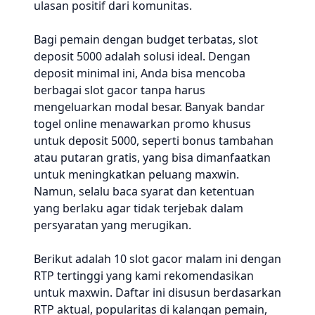
ulasan positif dari komunitas.
Bagi pemain dengan budget terbatas, slot
deposit 5000 adalah solusi ideal. Dengan
deposit minimal ini, Anda bisa mencoba
berbagai slot gacor tanpa harus
mengeluarkan modal besar. Banyak bandar
togel online menawarkan promo khusus
untuk deposit 5000, seperti bonus tambahan
atau putaran gratis, yang bisa dimanfaatkan
untuk meningkatkan peluang maxwin.
Namun, selalu baca syarat dan ketentuan
yang berlaku agar tidak terjebak dalam
persyaratan yang merugikan.
Berikut adalah 10 slot gacor malam ini dengan
RTP tertinggi yang kami rekomendasikan
untuk maxwin. Daftar ini disusun berdasarkan
RTP aktual, popularitas di kalangan pemain,