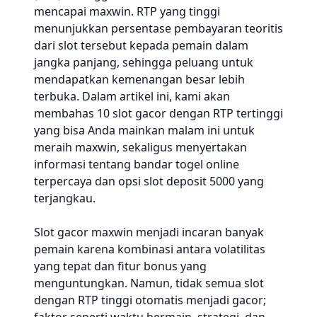
mencapai maxwin. RTP yang tinggi
menunjukkan persentase pembayaran teoritis
dari slot tersebut kepada pemain dalam
jangka panjang, sehingga peluang untuk
mendapatkan kemenangan besar lebih
terbuka. Dalam artikel ini, kami akan
membahas 10 slot gacor dengan RTP tertinggi
yang bisa Anda mainkan malam ini untuk
meraih maxwin, sekaligus menyertakan
informasi tentang bandar togel online
terpercaya dan opsi slot deposit 5000 yang
terjangkau.
Slot gacor maxwin menjadi incaran banyak
pemain karena kombinasi antara volatilitas
yang tepat dan fitur bonus yang
menguntungkan. Namun, tidak semua slot
dengan RTP tinggi otomatis menjadi gacor;