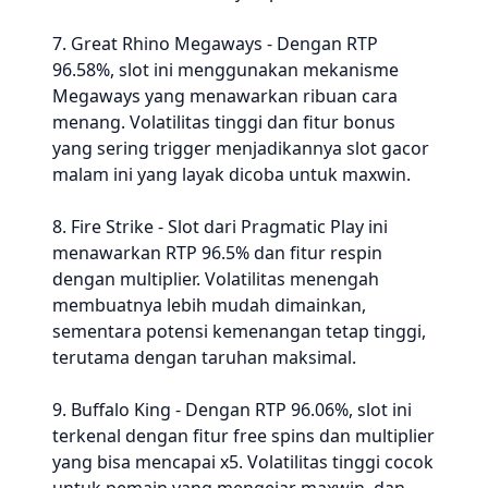
7. Great Rhino Megaways - Dengan RTP
96.58%, slot ini menggunakan mekanisme
Megaways yang menawarkan ribuan cara
menang. Volatilitas tinggi dan fitur bonus
yang sering trigger menjadikannya slot gacor
malam ini yang layak dicoba untuk maxwin.
8. Fire Strike - Slot dari Pragmatic Play ini
menawarkan RTP 96.5% dan fitur respin
dengan multiplier. Volatilitas menengah
membuatnya lebih mudah dimainkan,
sementara potensi kemenangan tetap tinggi,
terutama dengan taruhan maksimal.
9. Buffalo King - Dengan RTP 96.06%, slot ini
terkenal dengan fitur free spins dan multiplier
yang bisa mencapai x5. Volatilitas tinggi cocok