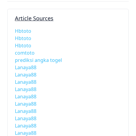
Article Sources
Hbtoto
Hbtoto
Hbtoto
comtoto
prediksi angka togel
Lanaya88
Lanaya88
Lanaya88
Lanaya88
Lanaya88
Lanaya88
Lanaya88
Lanaya88
Lanaya88
Lanaya88