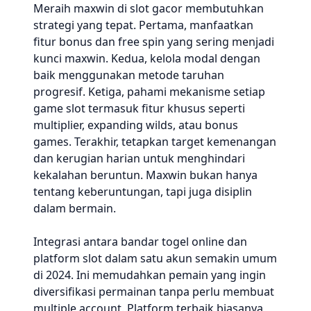
Meraih maxwin di slot gacor membutuhkan
strategi yang tepat. Pertama, manfaatkan
fitur bonus dan free spin yang sering menjadi
kunci maxwin. Kedua, kelola modal dengan
baik menggunakan metode taruhan
progresif. Ketiga, pahami mekanisme setiap
game slot termasuk fitur khusus seperti
multiplier, expanding wilds, atau bonus
games. Terakhir, tetapkan target kemenangan
dan kerugian harian untuk menghindari
kekalahan beruntun. Maxwin bukan hanya
tentang keberuntungan, tapi juga disiplin
dalam bermain.
Integrasi antara bandar togel online dan
platform slot dalam satu akun semakin umum
di 2024. Ini memudahkan pemain yang ingin
diversifikasi permainan tanpa perlu membuat
multiple account. Platform terbaik biasanya