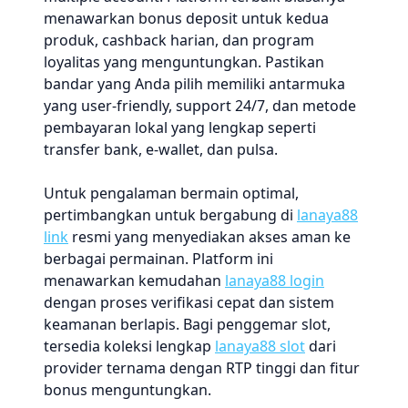
menawarkan bonus deposit untuk kedua
produk, cashback harian, dan program
loyalitas yang menguntungkan. Pastikan
bandar yang Anda pilih memiliki antarmuka
yang user-friendly, support 24/7, dan metode
pembayaran lokal yang lengkap seperti
transfer bank, e-wallet, dan pulsa.
Untuk pengalaman bermain optimal,
pertimbangkan untuk bergabung di
lanaya88
link
resmi yang menyediakan akses aman ke
berbagai permainan. Platform ini
menawarkan kemudahan
lanaya88 login
dengan proses verifikasi cepat dan sistem
keamanan berlapis. Bagi penggemar slot,
tersedia koleksi lengkap
lanaya88 slot
dari
provider ternama dengan RTP tinggi dan fitur
bonus menguntungkan.