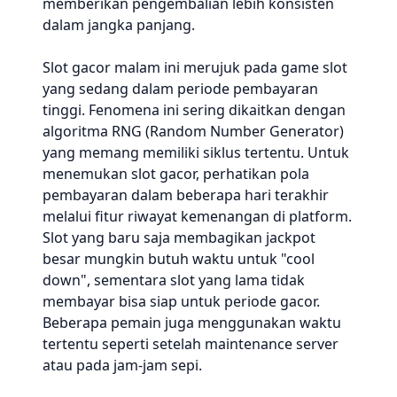
memberikan pengembalian lebih konsisten
dalam jangka panjang.
Slot gacor malam ini merujuk pada game slot
yang sedang dalam periode pembayaran
tinggi. Fenomena ini sering dikaitkan dengan
algoritma RNG (Random Number Generator)
yang memang memiliki siklus tertentu. Untuk
menemukan slot gacor, perhatikan pola
pembayaran dalam beberapa hari terakhir
melalui fitur riwayat kemenangan di platform.
Slot yang baru saja membagikan jackpot
besar mungkin butuh waktu untuk "cool
down", sementara slot yang lama tidak
membayar bisa siap untuk periode gacor.
Beberapa pemain juga menggunakan waktu
tertentu seperti setelah maintenance server
atau pada jam-jam sepi.