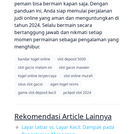
pemain bisa bermain kapan saja. Dengan
panduan ini, Anda siap memulai perjalanan
judi online yang aman dan menguntungkan di
tahun 2024. Selalu bermain secara
bertanggung jawab dan nikmati setiap
momen permainan sebagai pengalaman yang
menghibur.
bandar togel online
slot deposit 5000
slot gacor malam ini
slot gacor maxwin
togel online terpercaya
slot online murah
situs slot gacor
agen togel resmi
game slot deposit kecil
jackpot slot 2024
Rekomendasi Article Lainnya
Layar Lebar vs. Layar Kecil: Dampak pada