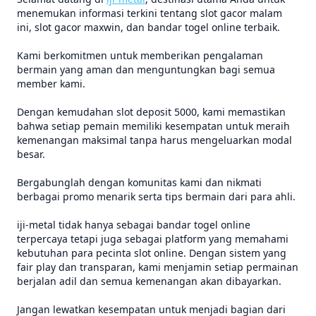
menemukan informasi terkini tentang slot gacor malam
ini, slot gacor maxwin, dan bandar togel online terbaik.
Kami berkomitmen untuk memberikan pengalaman
bermain yang aman dan menguntungkan bagi semua
member kami.
Dengan kemudahan slot deposit 5000, kami memastikan
bahwa setiap pemain memiliki kesempatan untuk meraih
kemenangan maksimal tanpa harus mengeluarkan modal
besar.
Bergabunglah dengan komunitas kami dan nikmati
berbagai promo menarik serta tips bermain dari para ahli.
iji-metal tidak hanya sebagai bandar togel online
terpercaya tetapi juga sebagai platform yang memahami
kebutuhan para pecinta slot online. Dengan sistem yang
fair play dan transparan, kami menjamin setiap permainan
berjalan adil dan semua kemenangan akan dibayarkan.
Jangan lewatkan kesempatan untuk menjadi bagian dari