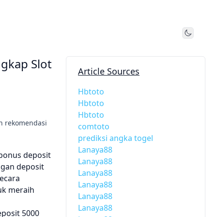
Toggle
gkap Slot
Article Sources
Hbtoto
Hbtoto
Hbtoto
an rekomendasi
comtoto
prediksi angka togel
Lanaya88
bonus deposit
Lanaya88
ngan deposit
Lanaya88
ecara
Lanaya88
uk meraih
Lanaya88
Lanaya88
eposit 5000