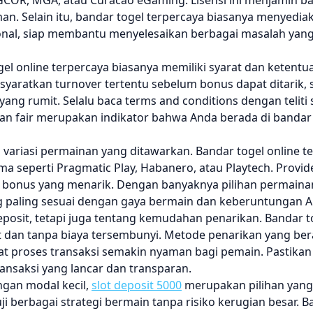
 PAGCOR, MGA, atau Curacao eGaming. Lisensi ini menjamin 
n. Selain itu, bandar togel terpercaya biasanya menyedia
ional, siap membantu menyelesaikan berbagai masalah ya
el online terpercaya biasanya memiliki syarat dan ketentu
yaratkan turnover tertentu sebelum bonus dapat ditarik,
ang rumit. Selalu baca terms and conditions dengan teliti
n fair merupakan indikator bahwa Anda berada di bandar 
 variasi permainan yang ditawarkan. Bandar togel online t
seperti Pragmatic Play, Habanero, atau Playtech. Provider
ur bonus yang menarik. Dengan banyaknya pilihan permaina
 paling sesuai dengan gaya bermain dan keberuntungan A
posit, tetapi juga tentang kemudahan penarikan. Bandar t
 dan tanpa biaya tersembunyi. Metode penarikan yang be
at proses transaksi semakin nyaman bagi pemain. Pastikan
ransaksi yang lancar dan transparan.
gan modal kecil,
slot deposit 5000
merupakan pilihan yang
i berbagai strategi bermain tanpa risiko kerugian besar. 