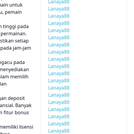
Lanaya88
main untuk
Lanaya88
au, pemain
Lanaya88
Lanaya88
 tinggi pada
Lanaya88
a permainan.
Lanaya88
tikan setiap
Lanaya88
 pada jam-jam
Lanaya88
Lanaya88
engacu pada
Lanaya88
 menyediakan
Lanaya88
alam memilih
Lanaya88
dan
Lanaya88
Lanaya88
gan deposit
Lanaya88
ansial. Banyak
Lanaya88
 fitur bonus
Lanaya88
Lanaya88
emiliki lisensi
Lanaya88