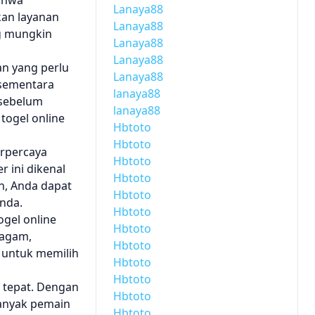
bahwa
Lanaya88
kan layanan
Lanaya88
ng mungkin
Lanaya88
Lanaya88
an yang perlu
Lanaya88
 sementara
lanaya88
 sebelum
lanaya88
togel online
Hbtoto
Hbtoto
erpercaya
Hbtoto
 ini dikenal
Hbtoto
n, Anda dapat
Hbtoto
nda.
Hbtoto
ogel online
Hbtoto
ragam,
Hbtoto
 untuk memilih
Hbtoto
Hbtoto
 tepat. Dengan
Hbtoto
Banyak pemain
Hbtoto