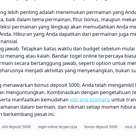
 yang lebih penting adalah menemukan permainan yang Anda
da, baik dalam tema permainan, fitur bonus, maupun mek
 koleksi permainan yang lengkap akan memudahkan Anda m
 Anda. Hiburan yang Anda dapatkan dari permainan juga me
nansial.
ung jawab. Tetapkan batas waktu dan budget sebelum mulai
i menang atau kalah. Bandar togel online terpercaya bias
main secara bertanggung jawab, seperti option untuk men
 seharusnya menjadi aktivitas yang menyenangkan, bukan s
ng menawarkan bonus deposit 5000, Anda telah mengambil
n menguntungkan. Kombinasikan dengan pengetahuan te
, serta manfaatkan kemudahan
slot qris otomatis
untuk tran
enyamanan dalam bermain, dan nikmati setiap momen hibur
n berkembang pesat ini.
slot deposit 5000
togel online terpercaya
bonus deposit 5000
situs 