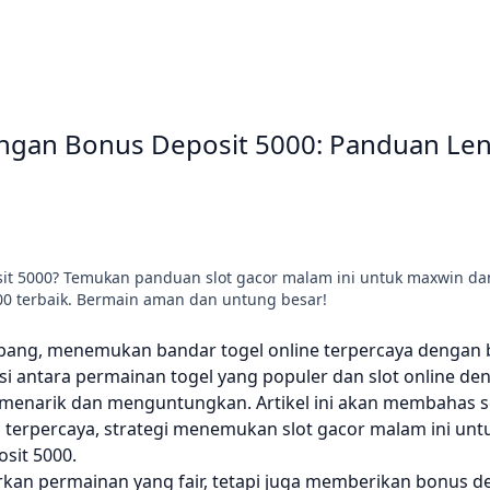
engan Bonus Deposit 5000: Panduan Len
osit 5000? Temukan panduan slot gacor malam ini untuk maxwin d
5000 terbaik. Bermain aman dan untung besar!
bang, menemukan bandar togel online terpercaya dengan 
i antara permainan togel yang populer dan slot online de
menarik dan menguntungkan. Artikel ini akan membahas s
terpercaya, strategi menemukan slot gacor malam ini unt
sit 5000.
rkan permainan yang fair, tetapi juga memberikan bonus d