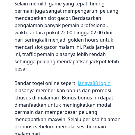
Selain memilih game yang tepat, timing
bermain juga sangat mempengaruhi peluang
mendapatkan slot gacor. Berdasarkan
pengalaman banyak pemain profesional,
waktu antara pukul 22.00 hingga 02.00 dini
hari seringkali menjadi golden hours untuk
mencari slot gacor malam ini. Pada jam-jam
ini, traffic pemain biasanya lebih rendah
sehingga peluang mendapatkan jackpot lebih
besar.
Bandar togel online seperti
lanaya88 login
biasanya memberikan bonus dan promosi
khusus di malamari. Bonus-bonus ini dapat
dimanfaatkan untuk meningkatkan modal
bermain dan memperbesar peluang
mendapatkan maxwin. Selalu periksa halaman
promosi sebelum memulai sesi bermain
malam hari.