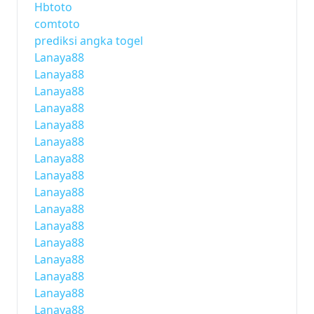
Hbtoto
comtoto
prediksi angka togel
Lanaya88
Lanaya88
Lanaya88
Lanaya88
Lanaya88
Lanaya88
Lanaya88
Lanaya88
Lanaya88
Lanaya88
Lanaya88
Lanaya88
Lanaya88
Lanaya88
Lanaya88
Lanaya88