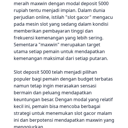
meraih maxwin dengan modal deposit 5000
rupiah tentu menjadi impian. Dalam dunia
perjudian online, istilah "slot gacor" mengacu
pada mesin slot yang sedang dalam kondisi
memberikan pembayaran tinggi dan
frekuensi kemenangan yang lebih sering.
Sementara "maxwin" merupakan target
utama setiap pemain untuk mendapatkan
kemenangan maksimal dari setiap putaran.
Slot deposit 5000 telah menjadi pilihan
populer bagi pemain dengan budget terbatas
namun tetap ingin merasakan sensasi
bermain dan peluang mendapatkan
keuntungan besar. Dengan modal yang relatif
kecil ini, pemain bisa mencoba berbagai
strategi untuk menemukan slot gacor malam
ini dan berpotensi mendapatkan maxwin yang
menggiurkan.