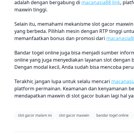
adalah dengan bergabung di
macanasia88 link
, pla
maxwin tinggi.
Selain itu, memahami mekanisme slot gacor maxwin ju
yang berbeda. Pilihlah mesin dengan RTP tinggi u
memanfaatkan bonus dan promosi dari
macanasia88
Bandar togel online juga bisa menjadi sumber info
online yang juga menyediakan layanan slot dengan b
Dengan modal kecil, Anda sudah bisa mencoba perun
Terakhir, jangan lupa untuk selalu mencari
macanasia8
platform permainan. Keamanan dan kenyamanan berma
mendapatkan maxwin di slot gacor bukan lagi hal ya
slot gacor malam ini
slot gacor maxwin
bandar togel online