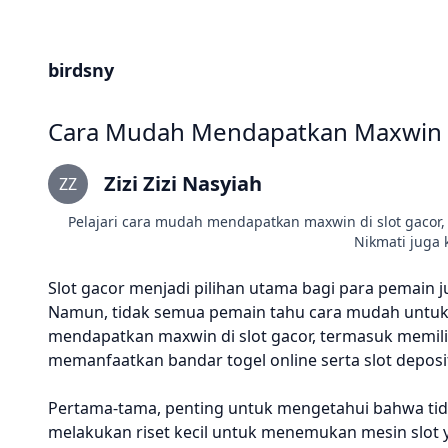
birdsny
Cara Mudah Mendapatkan Maxwin d
Zizi Zizi Nasyiah
ZZ
Pelajari cara mudah mendapatkan maxwin di slot gacor, 
Nikmati juga
Slot gacor menjadi pilihan utama bagi para pemain
Namun, tidak semua pemain tahu cara mudah untuk m
mendapatkan maxwin di slot gacor, termasuk memil
memanfaatkan bandar togel online serta slot deposi
Pertama-tama, penting untuk mengetahui bahwa tid
melakukan riset kecil untuk menemukan mesin slot 