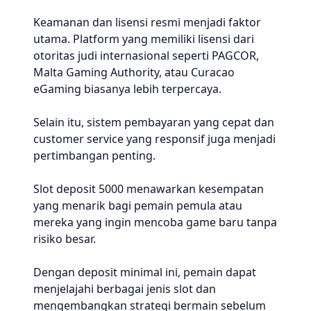
Keamanan dan lisensi resmi menjadi faktor
utama. Platform yang memiliki lisensi dari
otoritas judi internasional seperti PAGCOR,
Malta Gaming Authority, atau Curacao
eGaming biasanya lebih terpercaya.
Selain itu, sistem pembayaran yang cepat dan
customer service yang responsif juga menjadi
pertimbangan penting.
Slot deposit 5000 menawarkan kesempatan
yang menarik bagi pemain pemula atau
mereka yang ingin mencoba game baru tanpa
risiko besar.
Dengan deposit minimal ini, pemain dapat
menjelajahi berbagai jenis slot dan
mengembangkan strategi bermain sebelum