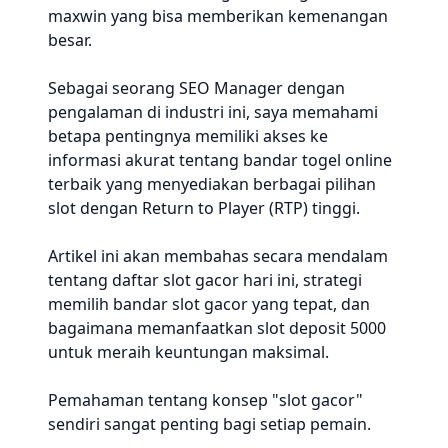
maxwin yang bisa memberikan kemenangan
besar.
Sebagai seorang SEO Manager dengan
pengalaman di industri ini, saya memahami
betapa pentingnya memiliki akses ke
informasi akurat tentang bandar togel online
terbaik yang menyediakan berbagai pilihan
slot dengan Return to Player (RTP) tinggi.
Artikel ini akan membahas secara mendalam
tentang daftar slot gacor hari ini, strategi
memilih bandar slot gacor yang tepat, dan
bagaimana memanfaatkan slot deposit 5000
untuk meraih keuntungan maksimal.
Pemahaman tentang konsep "slot gacor"
sendiri sangat penting bagi setiap pemain.