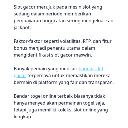
Slot gacor merujuk pada mesin slot yang
sedang dalam periode memberikan
pembayaran tinggi atau sering mengeluarkan
jackpot.
Faktor-faktor seperti volatilitas, RTP, dan fitur
bonus menjadi penentu utama dalam
mengidentifikasi slot gacor maxwin.
Banyak pemain yang mencari
bandar slot
gacor
terpercaya untuk memastikan mereka
bermain di platform yang fair dan transparan.
Bandar togel online terbaik biasanya tidak
hanya menyediakan permainan togel saja,
tetapi juga memiliki koleksi slot online yang
lengkap.