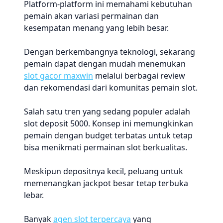
Platform-platform ini memahami kebutuhan
pemain akan variasi permainan dan
kesempatan menang yang lebih besar.
Dengan berkembangnya teknologi, sekarang
pemain dapat dengan mudah menemukan
slot gacor maxwin
melalui berbagai review
dan rekomendasi dari komunitas pemain slot.
Salah satu tren yang sedang populer adalah
slot deposit 5000. Konsep ini memungkinkan
pemain dengan budget terbatas untuk tetap
bisa menikmati permainan slot berkualitas.
Meskipun depositnya kecil, peluang untuk
memenangkan jackpot besar tetap terbuka
lebar.
Banyak
agen slot terpercaya
yang