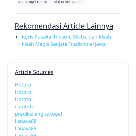
agen togel resmi
slot online gacor
Rekomendasi Article Lainnya
Keris Pusaka: Filosofi, Mistis, dan Kisah-
kisah Magis Senjata Tradisional Jawa
Article Sources
Hbtoto
Hbtoto
Hbtoto
comtoto
prediksi angka togel
Lanaya88
Lanaya88
Lanaya88