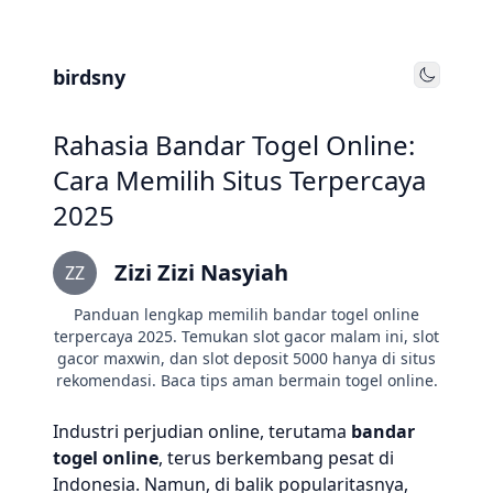
birdsny
Toggle
Rahasia Bandar Togel Online:
Cara Memilih Situs Terpercaya
2025
Zizi Zizi Nasyiah
ZZ
Panduan lengkap memilih bandar togel online
terpercaya 2025. Temukan slot gacor malam ini, slot
gacor maxwin, dan slot deposit 5000 hanya di situs
rekomendasi. Baca tips aman bermain togel online.
Industri perjudian online, terutama
bandar
togel online
, terus berkembang pesat di
Indonesia. Namun, di balik popularitasnya,