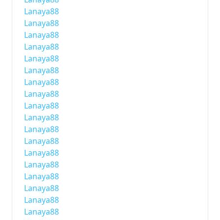
Lanaya88
Lanaya88
Lanaya88
Lanaya88
Lanaya88
Lanaya88
Lanaya88
Lanaya88
Lanaya88
Lanaya88
Lanaya88
Lanaya88
Lanaya88
Lanaya88
Lanaya88
Lanaya88
Lanaya88
Lanaya88