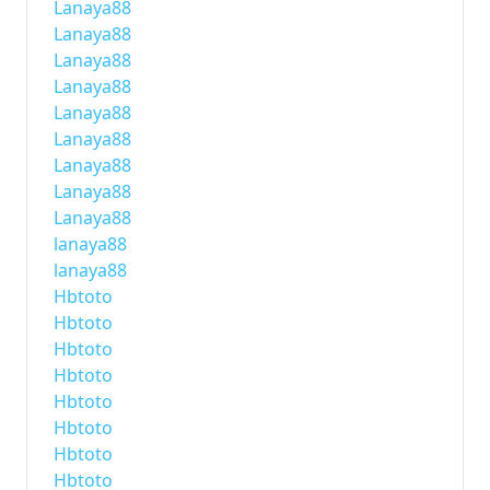
Lanaya88
Lanaya88
Lanaya88
Lanaya88
Lanaya88
Lanaya88
Lanaya88
Lanaya88
Lanaya88
lanaya88
lanaya88
Hbtoto
Hbtoto
Hbtoto
Hbtoto
Hbtoto
Hbtoto
Hbtoto
Hbtoto