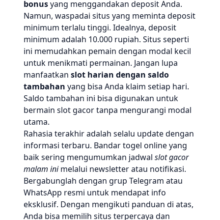
bonus
yang menggandakan deposit Anda.
Namun, waspadai situs yang meminta deposit
minimum terlalu tinggi. Idealnya, deposit
minimum adalah 10.000 rupiah. Situs seperti
ini memudahkan pemain dengan modal kecil
untuk menikmati permainan. Jangan lupa
manfaatkan
slot harian dengan saldo
tambahan
yang bisa Anda klaim setiap hari.
Saldo tambahan ini bisa digunakan untuk
bermain slot gacor tanpa mengurangi modal
utama.
Rahasia terakhir adalah selalu update dengan
informasi terbaru. Bandar togel online yang
baik sering mengumumkan jadwal
slot gacor
malam ini
melalui newsletter atau notifikasi.
Bergabunglah dengan grup Telegram atau
WhatsApp resmi untuk mendapat info
eksklusif. Dengan mengikuti panduan di atas,
Anda bisa memilih situs terpercaya dan