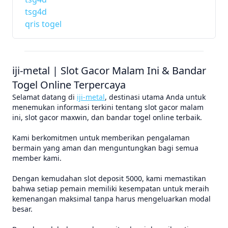
tsg4d
qris togel
iji-metal | Slot Gacor Malam Ini & Bandar
Togel Online Terpercaya
Selamat datang di
iji-metal
, destinasi utama Anda untuk
menemukan informasi terkini tentang slot gacor malam
ini, slot gacor maxwin, dan bandar togel online terbaik.
Kami berkomitmen untuk memberikan pengalaman
bermain yang aman dan menguntungkan bagi semua
member kami.
Dengan kemudahan slot deposit 5000, kami memastikan
bahwa setiap pemain memiliki kesempatan untuk meraih
kemenangan maksimal tanpa harus mengeluarkan modal
besar.