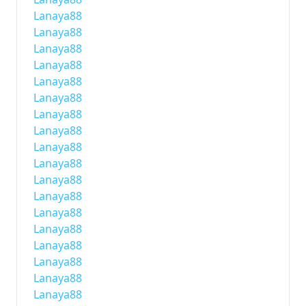
Lanaya88
Lanaya88
Lanaya88
Lanaya88
Lanaya88
Lanaya88
Lanaya88
Lanaya88
Lanaya88
Lanaya88
Lanaya88
Lanaya88
Lanaya88
Lanaya88
Lanaya88
Lanaya88
Lanaya88
Lanaya88