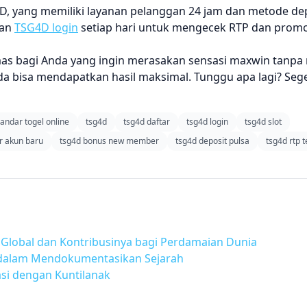
4D, yang memiliki layanan pelanggan 24 jam dan metode de
kan
TSG4D login
setiap hari untuk mengecek RTP dan promo
mas bagi Anda yang ingin merasakan sensasi maxwin tanpa 
nda bisa mendapatkan hasil maksimal. Tunggu apa lagi? Seg
andar togel online
tsg4d
tsg4d daftar
tsg4d login
tsg4d slot
r akun baru
tsg4d bonus new member
tsg4d deposit pulsa
tsg4d rtp t
 Global dan Kontribusinya bagi Perdamaian Dunia
if dalam Mendokumentasikan Sejarah
si dengan Kuntilanak