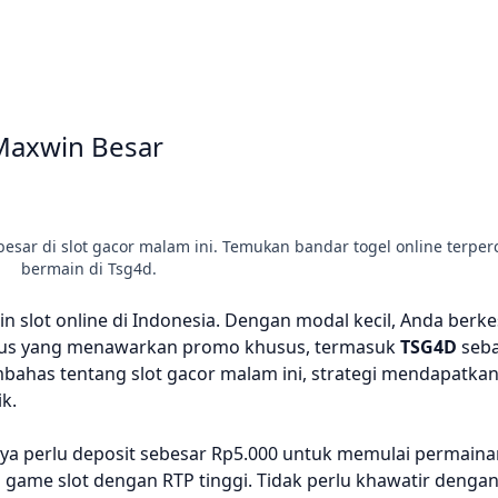
 Maxwin Besar
sar di slot gacor malam ini. Temukan bandar togel online terperc
bermain di Tsg4d.
in slot online di Indonesia. Dengan modal kecil, Anda ber
itus yang menawarkan promo khusus, termasuk
TSG4D
seba
embahas tentang slot gacor malam ini, strategi mendapatkan
k.
anya perlu deposit sebesar Rp5.000 untuk memulai permain
i game slot dengan RTP tinggi. Tidak perlu khawatir deng