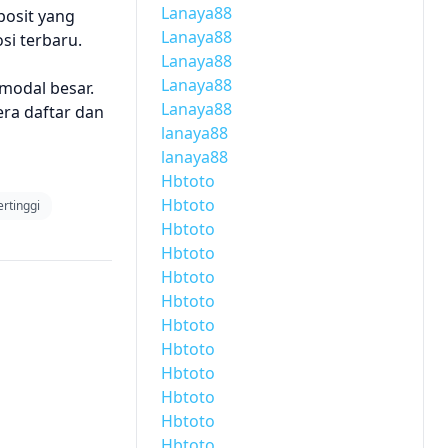
Lanaya88
posit yang
Lanaya88
si terbaru.
Lanaya88
Lanaya88
modal besar.
Lanaya88
era daftar dan
lanaya88
lanaya88
Hbtoto
Hbtoto
ertinggi
Hbtoto
Hbtoto
Hbtoto
Hbtoto
Hbtoto
Hbtoto
Hbtoto
Hbtoto
Hbtoto
Hbtoto