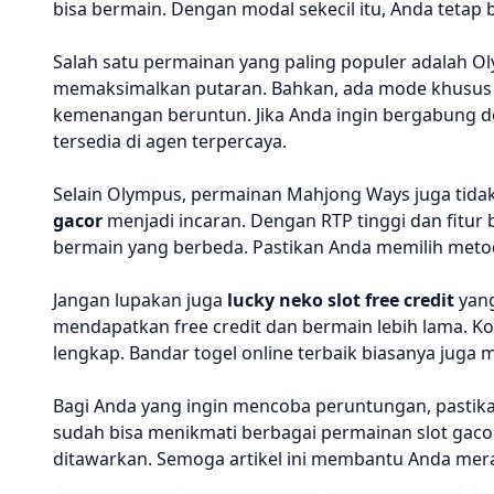
bisa bermain. Dengan modal sekecil itu, Anda teta
Salah satu permainan yang paling populer adalah O
memaksimalkan putaran. Bahkan, ada mode khusus
kemenangan beruntun. Jika Anda ingin bergabung de
tersedia di agen terpercaya.
Selain Olympus, permainan Mahjong Ways juga tid
gacor
menjadi incaran. Dengan RTP tinggi dan fitu
bermain yang berbeda. Pastikan Anda memilih met
Jangan lupakan juga
lucky neko slot free credit
yang
mendapatkan free credit dan bermain lebih lama. Ko
lengkap. Bandar togel online terbaik biasanya juga
Bagi Anda yang ingin mencoba peruntungan, pastika
sudah bisa menikmati berbagai permainan slot ga
ditawarkan. Semoga artikel ini membantu Anda mer