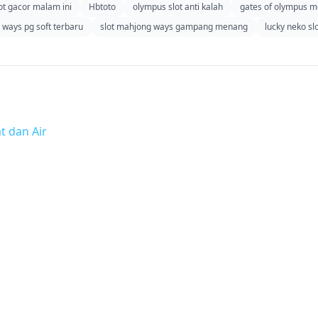
ot gacor malam ini
Hbtoto
olympus slot anti kalah
gates of olympus 
ways pg soft terbaru
slot mahjong ways gampang menang
lucky neko slo
 dan Air