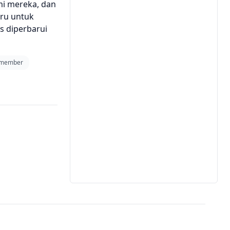
mi mereka, dan
aru untuk
s diperbarui
w member