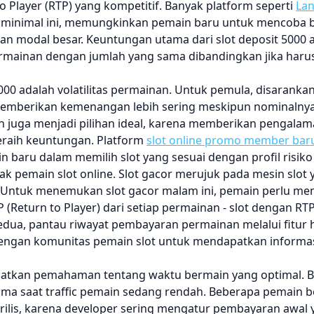
Player (RTP) yang kompetitif. Banyak platform seperti
La
t minimal ini, memungkinkan pemain baru untuk mencoba 
 modal besar. Keuntungan utama dari slot deposit 5000 
permainan dengan jumlah yang sama dibandingkan jika haru
5000 adalah volatilitas permainan. Untuk pemula, disarankan
emberikan kemenangan lebih sering meskipun nominalnya 
an juga menjadi pilihan ideal, karena memberikan pengala
eraih keuntungan. Platform
slot online promo member bar
aru dalam memilih slot yang sesuai dengan profil risiko
ak pemain slot online. Slot gacor merujuk pada mesin slot
". Untuk menemukan slot gacor malam ini, pemain perlu m
 (Return to Player) dari setiap permainan - slot dengan RTP
ua, pantau riwayat pembayaran permainan melalui fitur h
 dengan komunitas pemain slot untuk mendapatkan informas
batkan pemahaman tentang waktu bermain yang optimal. Bi
tama saat traffic pemain sedang rendah. Beberapa pemain
ilis, karena developer sering mengatur pembayaran awal 