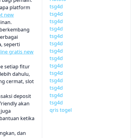
 bagi pemain.
tsg4d
rapa platform
tsg4d
ot new
tsg4d
inan.
tsg4d
k berkembang
tsg4d
berbagai
tsg4d
, seperti
tsg4d
line gratis new
tsg4d
tsg4d
 setiap fitur
tsg4d
lebih dahulu,
tsg4d
g cermat, slot
tsg4d
tsg4d
saksi deposit
tsg4d
friendly akan
qris togel
 juga
bantuan ketika
angkan, dan