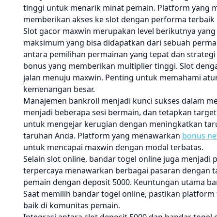
tinggi untuk menarik minat pemain. Platform yan
memberikan akses ke slot dengan performa terbai
Slot gacor maxwin merupakan level berikutnya yan
maksimum yang bisa didapatkan dari sebuah permain
antara pemilihan permainan yang tepat dan strategi t
bonus yang memberikan multiplier tinggi. Slot dengan
jalan menuju maxwin. Penting untuk memahami atur
kemenangan besar.
Manajemen bankroll menjadi kunci sukses dalam me
menjadi beberapa sesi bermain, dan tetapkan target
untuk mengejar kerugian dengan meningkatkan taruha
taruhan Anda. Platform yang menawarkan
bonus ne
untuk mencapai maxwin dengan modal terbatas.
Selain slot online, bandar togel online juga menjadi
terpercaya menawarkan berbagai pasaran dengan ta
pemain dengan deposit 5000. Keuntungan utama band
Saat memilih bandar togel online, pastikan platform
baik di komunitas pemain.