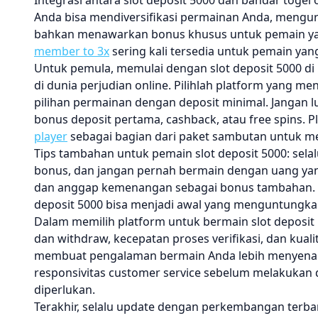
Integrasi antara slot deposit 5000 dan bandar toge
Anda bisa mendiversifikasi permainan Anda, mengur
bahkan menawarkan bonus khusus untuk pemain yang 
member to 3x
sering kali tersedia untuk pemain ya
Untuk pemula, memulai dengan slot deposit 5000 d
di dunia perjudian online. Pilihlah platform yang 
pilihan permainan dengan deposit minimal. Jangan 
bonus deposit pertama, cashback, atau free spins.
player
sebagai bagian dari paket sambutan untuk m
Tips tambahan untuk pemain slot deposit 5000: sela
bonus, dan jangan pernah bermain dengan uang yang
dan anggap kemenangan sebagai bonus tambahan. De
deposit 5000 bisa menjadi awal yang menguntungkan 
Dalam memilih platform untuk bermain slot deposit 
dan withdraw, kecepatan proses verifikasi, dan kua
membuat pengalaman bermain Anda lebih menyenang
responsivitas customer service sebelum melakukan
diperlukan.
Terakhir, selalu update dengan perkembangan terbaru