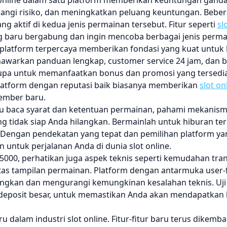
l online dalam satu platform memberikan keuntungan ganda
angi risiko, dan meningkatkan peluang keuntungan. Bebe
aktif di kedua jenis permainan tersebut. Fitur seperti
sl
ng baru bergabung dan ingin mencoba berbagai jenis perma
i platform terpercaya memberikan fondasi yang kuat untu
menawarkan panduan lengkap, customer service 24 jam, dan 
lupa untuk memanfaatkan bonus dan promosi yang tersedia
 Platform dengan reputasi baik biasanya memberikan
slot on
ember baru.
lu baca syarat dan ketentuan permainan, pahami mekanisme
 tidak siap Anda hilangkan. Bermainlah untuk hiburan ter
ngan pendekatan yang tepat dan pemilihan platform yan
untuk perjalanan Anda di dunia slot online.
5000, perhatikan juga aspek teknis seperti kemudahan tran
litas tampilan permainan. Platform dengan antarmuka user-
kan dan mengurangi kemungkinan kesalahan teknis. Uji
 deposit besar, untuk memastikan Anda akan mendapatkan 
 dalam industri slot online. Fitur-fitur baru terus dikemb