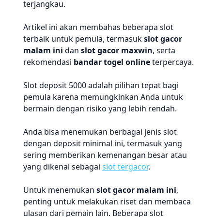
terjangkau.
Artikel ini akan membahas beberapa slot
terbaik untuk pemula, termasuk
slot gacor
malam ini
dan
slot gacor maxwin
, serta
rekomendasi
bandar togel online
terpercaya.
Slot deposit 5000 adalah pilihan tepat bagi
pemula karena memungkinkan Anda untuk
bermain dengan risiko yang lebih rendah.
Anda bisa menemukan berbagai jenis slot
dengan deposit minimal ini, termasuk yang
sering memberikan kemenangan besar atau
yang dikenal sebagai
slot tergacor
.
Untuk menemukan
slot gacor malam ini
,
penting untuk melakukan riset dan membaca
ulasan dari pemain lain. Beberapa slot