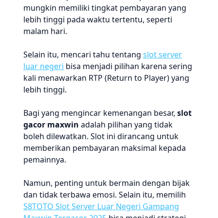
mungkin memiliki tingkat pembayaran yang
lebih tinggi pada waktu tertentu, seperti
malam hari.
Selain itu, mencari tahu tentang
slot server
luar negeri
bisa menjadi pilihan karena sering
kali menawarkan RTP (Return to Player) yang
lebih tinggi.
Bagi yang mengincar kemenangan besar,
slot
gacor maxwin
adalah pilihan yang tidak
boleh dilewatkan. Slot ini dirancang untuk
memberikan pembayaran maksimal kepada
pemainnya.
Namun, penting untuk bermain dengan bijak
dan tidak terbawa emosi. Selain itu, memilih
S8TOTO Slot Server Luar Negeri Gampang