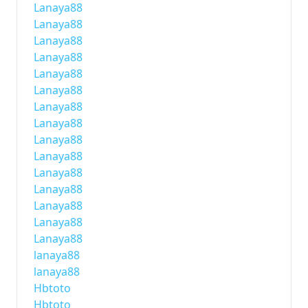
Lanaya88
Lanaya88
Lanaya88
Lanaya88
Lanaya88
Lanaya88
Lanaya88
Lanaya88
Lanaya88
Lanaya88
Lanaya88
Lanaya88
Lanaya88
Lanaya88
Lanaya88
lanaya88
lanaya88
Hbtoto
Hbtoto