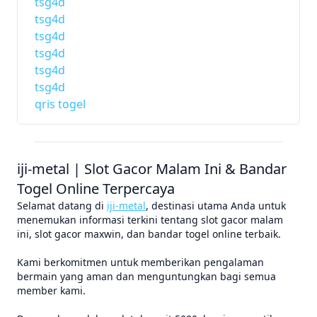
tsg4d
tsg4d
tsg4d
tsg4d
tsg4d
tsg4d
qris togel
iji-metal | Slot Gacor Malam Ini & Bandar
Togel Online Terpercaya
Selamat datang di
iji-metal
, destinasi utama Anda untuk
menemukan informasi terkini tentang slot gacor malam
ini, slot gacor maxwin, dan bandar togel online terbaik.
Kami berkomitmen untuk memberikan pengalaman
bermain yang aman dan menguntungkan bagi semua
member kami.