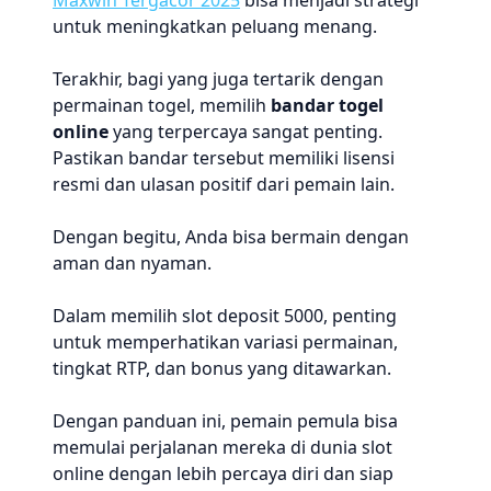
Maxwin Tergacor 2025
bisa menjadi strategi
untuk meningkatkan peluang menang.
Terakhir, bagi yang juga tertarik dengan
permainan togel, memilih
bandar togel
online
yang terpercaya sangat penting.
Pastikan bandar tersebut memiliki lisensi
resmi dan ulasan positif dari pemain lain.
Dengan begitu, Anda bisa bermain dengan
aman dan nyaman.
Dalam memilih slot deposit 5000, penting
untuk memperhatikan variasi permainan,
tingkat RTP, dan bonus yang ditawarkan.
Dengan panduan ini, pemain pemula bisa
memulai perjalanan mereka di dunia slot
online dengan lebih percaya diri dan siap