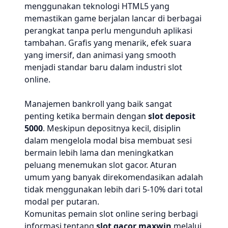
menggunakan teknologi HTML5 yang
memastikan game berjalan lancar di berbagai
perangkat tanpa perlu mengunduh aplikasi
tambahan. Grafis yang menarik, efek suara
yang imersif, dan animasi yang smooth
menjadi standar baru dalam industri slot
online.
Manajemen bankroll yang baik sangat
penting ketika bermain dengan
slot deposit
5000
. Meskipun depositnya kecil, disiplin
dalam mengelola modal bisa membuat sesi
bermain lebih lama dan meningkatkan
peluang menemukan slot gacor. Aturan
umum yang banyak direkomendasikan adalah
tidak menggunakan lebih dari 5-10% dari total
modal per putaran.
Komunitas pemain slot online sering berbagi
informasi tentang
slot gacor maxwin
melalui