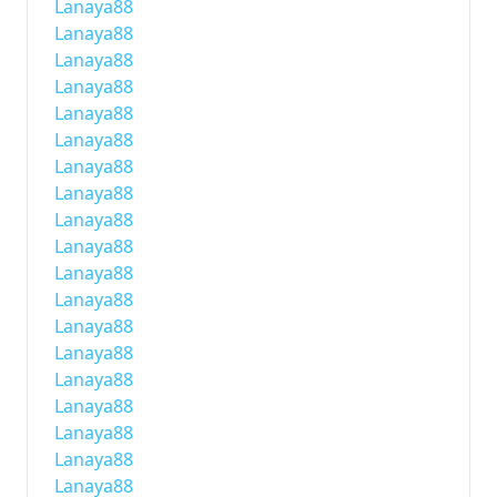
Lanaya88
Lanaya88
Lanaya88
Lanaya88
Lanaya88
Lanaya88
Lanaya88
Lanaya88
Lanaya88
Lanaya88
Lanaya88
Lanaya88
Lanaya88
Lanaya88
Lanaya88
Lanaya88
Lanaya88
Lanaya88
Lanaya88