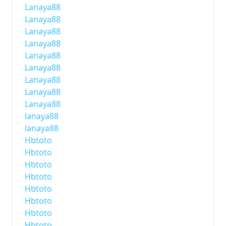
Lanaya88
Lanaya88
Lanaya88
Lanaya88
Lanaya88
Lanaya88
Lanaya88
Lanaya88
Lanaya88
lanaya88
lanaya88
Hbtoto
Hbtoto
Hbtoto
Hbtoto
Hbtoto
Hbtoto
Hbtoto
Hbtoto