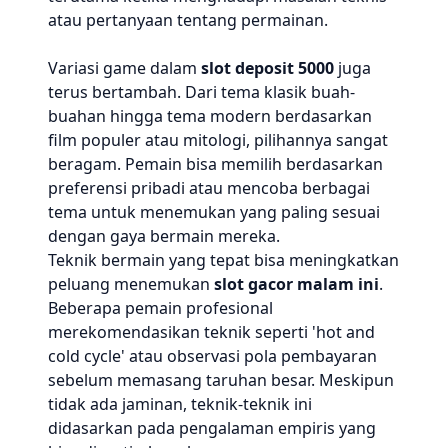
atau pertanyaan tentang permainan.
Variasi game dalam
slot deposit 5000
juga
terus bertambah. Dari tema klasik buah-
buahan hingga tema modern berdasarkan
film populer atau mitologi, pilihannya sangat
beragam. Pemain bisa memilih berdasarkan
preferensi pribadi atau mencoba berbagai
tema untuk menemukan yang paling sesuai
dengan gaya bermain mereka.
Teknik bermain yang tepat bisa meningkatkan
peluang menemukan
slot gacor malam ini
.
Beberapa pemain profesional
merekomendasikan teknik seperti 'hot and
cold cycle' atau observasi pola pembayaran
sebelum memasang taruhan besar. Meskipun
tidak ada jaminan, teknik-teknik ini
didasarkan pada pengalaman empiris yang