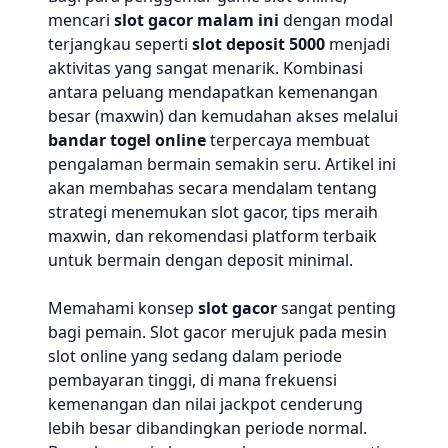
mencari
slot gacor malam ini
dengan modal
terjangkau seperti
slot deposit 5000
menjadi
aktivitas yang sangat menarik. Kombinasi
antara peluang mendapatkan kemenangan
besar (maxwin) dan kemudahan akses melalui
bandar togel online
terpercaya membuat
pengalaman bermain semakin seru. Artikel ini
akan membahas secara mendalam tentang
strategi menemukan slot gacor, tips meraih
maxwin, dan rekomendasi platform terbaik
untuk bermain dengan deposit minimal.
Memahami konsep
slot gacor
sangat penting
bagi pemain. Slot gacor merujuk pada mesin
slot online yang sedang dalam periode
pembayaran tinggi, di mana frekuensi
kemenangan dan nilai jackpot cenderung
lebih besar dibandingkan periode normal.