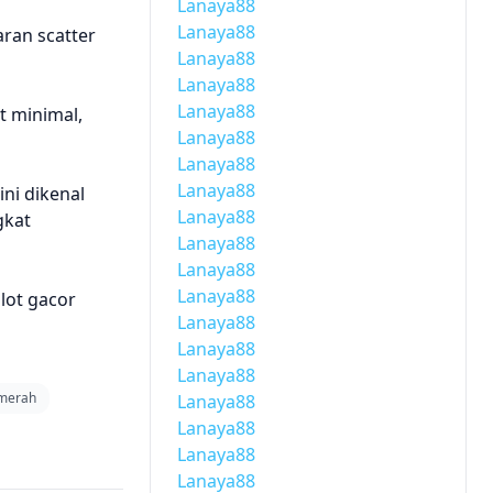
Lanaya88
Lanaya88
aran scatter
Lanaya88
Lanaya88
Lanaya88
t minimal,
Lanaya88
Lanaya88
Lanaya88
 ini dikenal
Lanaya88
gkat
Lanaya88
Lanaya88
Lanaya88
lot gacor
Lanaya88
Lanaya88
Lanaya88
r merah
Lanaya88
Lanaya88
Lanaya88
Lanaya88