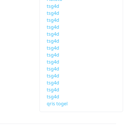
tsg4d
tsg4d
tsg4d
tsg4d
tsg4d
tsg4d
tsg4d
tsg4d
tsg4d
tsg4d
tsg4d
tsg4d
tsg4d
tsg4d
qris togel