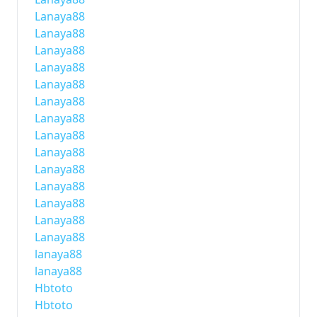
Lanaya88
Lanaya88
Lanaya88
Lanaya88
Lanaya88
Lanaya88
Lanaya88
Lanaya88
Lanaya88
Lanaya88
Lanaya88
Lanaya88
Lanaya88
Lanaya88
lanaya88
lanaya88
Hbtoto
Hbtoto