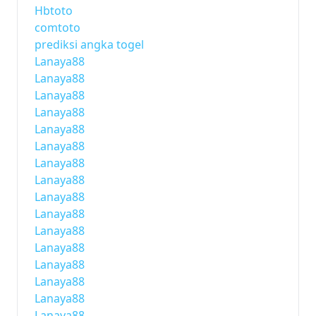
Hbtoto
comtoto
prediksi angka togel
Lanaya88
Lanaya88
Lanaya88
Lanaya88
Lanaya88
Lanaya88
Lanaya88
Lanaya88
Lanaya88
Lanaya88
Lanaya88
Lanaya88
Lanaya88
Lanaya88
Lanaya88
Lanaya88