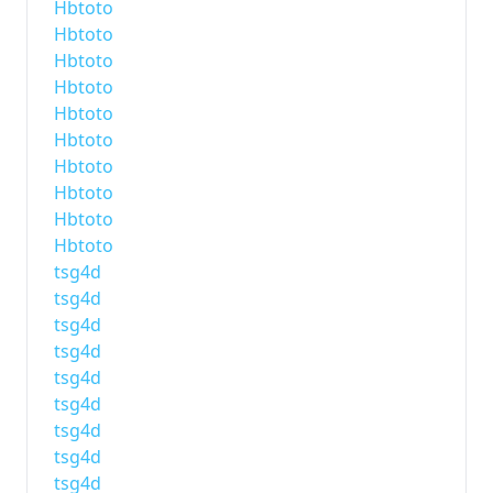
Hbtoto
Hbtoto
Hbtoto
Hbtoto
Hbtoto
Hbtoto
Hbtoto
Hbtoto
Hbtoto
Hbtoto
tsg4d
tsg4d
tsg4d
tsg4d
tsg4d
tsg4d
tsg4d
tsg4d
tsg4d