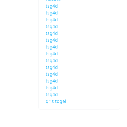
tsg4d
tsg4d
tsg4d
tsg4d
tsg4d
tsg4d
tsg4d
tsg4d
tsg4d
tsg4d
tsg4d
tsg4d
tsg4d
tsg4d
qris togel