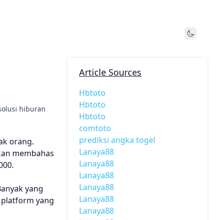
Toggle
Article Sources
Hbtoto
Hbtoto
solusi hiburan
Hbtoto
comtoto
prediksi angka togel
ak orang.
Lanaya88
 akan membahas
Lanaya88
000.
Lanaya88
Lanaya88
Banyak yang
Lanaya88
 platform yang
Lanaya88