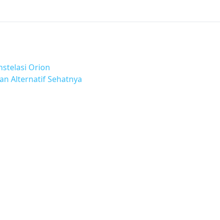
nstelasi Orion
n Alternatif Sehatnya