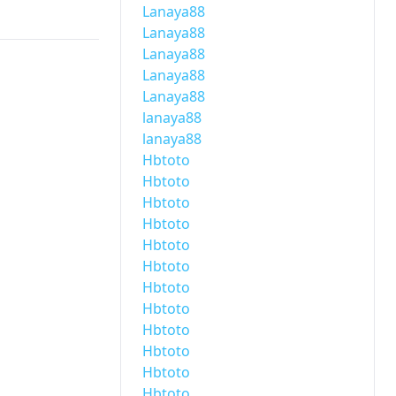
Lanaya88
Lanaya88
Lanaya88
Lanaya88
Lanaya88
lanaya88
lanaya88
Hbtoto
Hbtoto
Hbtoto
Hbtoto
Hbtoto
Hbtoto
Hbtoto
Hbtoto
Hbtoto
Hbtoto
Hbtoto
Hbtoto