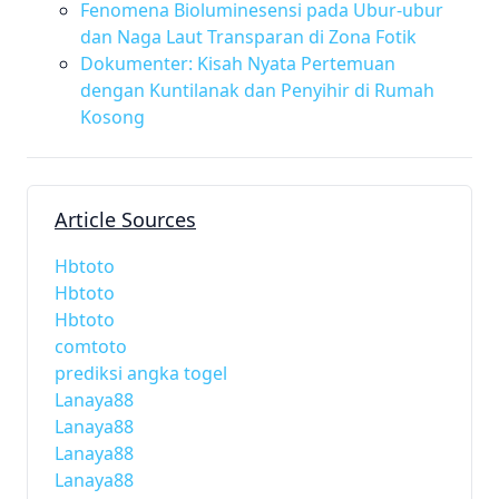
Fenomena Bioluminesensi pada Ubur-ubur
dan Naga Laut Transparan di Zona Fotik
Dokumenter: Kisah Nyata Pertemuan
dengan Kuntilanak dan Penyihir di Rumah
Kosong
Article Sources
Hbtoto
Hbtoto
Hbtoto
comtoto
prediksi angka togel
Lanaya88
Lanaya88
Lanaya88
Lanaya88