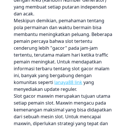
dengan RNG (Random Number Generator)
yang membuat setiap putaran independen
dan acak.
Meskipun demikian, pemahaman tentang
pola permainan dan waktu bermain bisa
membantu meningkatkan peluang. Beberapa
pemain percaya bahwa slot tertentu
cenderung lebih "gacor" pada jam-jam
tertentu, terutama malam hari ketika traffic
pemain meningkat. Untuk mendapatkan
informasi terbaru tentang slot gacor malam
ini, banyak yang bergabung dengan
komunitas seperti
lanaya88 link
yang
menyediakan update reguler.
Slot gacor maxwin merupakan tujuan utama
setiap pemain slot. Maxwin mengacu pada
kemenangan maksimal yang bisa didapatkan
dari sebuah mesin slot. Untuk mencapai
maxwin, diperlukan strategi yang tepat dan