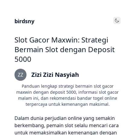
birdsny
Toggle
Slot Gacor Maxwin: Strategi
Bermain Slot dengan Deposit
5000
Zizi Zizi Nasyiah
ZZ
Panduan lengkap strategi bermain slot gacor
maxwin dengan deposit 5000, informasi slot gacor
malam ini, dan rekomendasi bandar togel online
terpercaya untuk kemenangan maksimal.
Dalam dunia perjudian online yang semakin
berkembang, pemain slot selalu mencari cara
untuk memaksimalkan kemenangan dengan