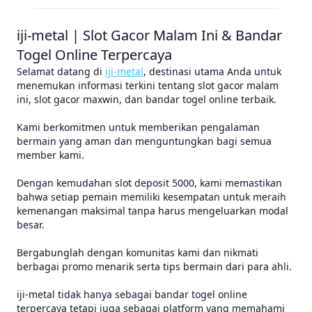
iji-metal | Slot Gacor Malam Ini & Bandar
Togel Online Terpercaya
Selamat datang di
iji-metal
, destinasi utama Anda untuk
menemukan informasi terkini tentang slot gacor malam
ini, slot gacor maxwin, dan bandar togel online terbaik.
Kami berkomitmen untuk memberikan pengalaman
bermain yang aman dan menguntungkan bagi semua
member kami.
Dengan kemudahan slot deposit 5000, kami memastikan
bahwa setiap pemain memiliki kesempatan untuk meraih
kemenangan maksimal tanpa harus mengeluarkan modal
besar.
Bergabunglah dengan komunitas kami dan nikmati
berbagai promo menarik serta tips bermain dari para ahli.
iji-metal tidak hanya sebagai bandar togel online
terpercaya tetapi juga sebagai platform yang memahami