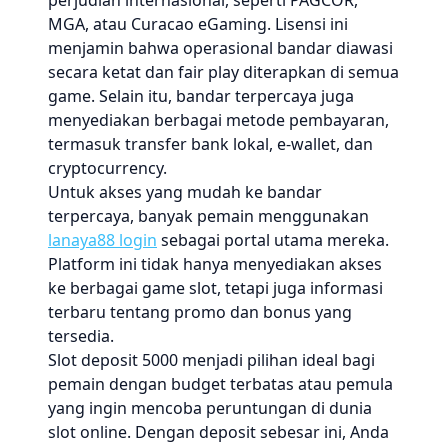
perjudian internasional, seperti PAGCOR,
MGA, atau Curacao eGaming. Lisensi ini
menjamin bahwa operasional bandar diawasi
secara ketat dan fair play diterapkan di semua
game. Selain itu, bandar terpercaya juga
menyediakan berbagai metode pembayaran,
termasuk transfer bank lokal, e-wallet, dan
cryptocurrency.
Untuk akses yang mudah ke bandar
terpercaya, banyak pemain menggunakan
lanaya88 login
sebagai portal utama mereka.
Platform ini tidak hanya menyediakan akses
ke berbagai game slot, tetapi juga informasi
terbaru tentang promo dan bonus yang
tersedia.
Slot deposit 5000 menjadi pilihan ideal bagi
pemain dengan budget terbatas atau pemula
yang ingin mencoba peruntungan di dunia
slot online. Dengan deposit sebesar ini, Anda