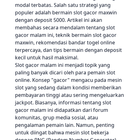
modal terbatas. Salah satu strategi yang
populer adalah bermain slot gacor maxwin
dengan deposit 5000. Artikel ini akan
membahas secara mendalam tentang slot
gacor malam ini, teknik bermain slot gacor
maxwin, rekomendasi bandar togel online
terpercaya, dan tips bermain dengan deposit
kecil untuk hasil maksimal.
Slot gacor malam ini menjadi topik yang
paling banyak dicari oleh para pemain slot
online. Konsep "gacor" mengacu pada mesin
slot yang sedang dalam kondisi memberikan
pembayaran tinggi atau sering mengeluarkan
jackpot. Biasanya, informasi tentang slot
gacor malam ini didapatkan dari forum
komunitas, grup media sosial, atau
pengalaman pemain lain. Namun, penting
untuk diingat bahwa mesin slot bekerja