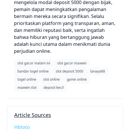
mengelola modal deposit 5000 dengan bijak,
pemain dapat meningkatkan pengalaman
bermain mereka secara signifikan. Selalu
prioritaskan platform yang transparan, aman,
dan memiliki reputasi baik, serta ingatlah
bahwa hiburan yang bertanggung jawab
adalah kunci utama dalam menikmati dunia
perjudian online.
slot gacor malam ini
slot gacor maxwin
bandar togel online
slot deposit 5000
lanaya88
togel online
slot online
game online
maxwin slot
deposit kecil
Article Sources
Hbtoto