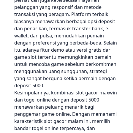
perhatikan juga ketersediaan layanan
pelanggan yang responsif dan metode
transaksi yang beragam. Platform terbaik
biasanya menawarkan berbagai opsi deposit
dan penarikan, termasuk transfer bank, e-
wallet, dan pulsa, memudahkan pemain
dengan preferensi yang berbeda-beda. Selain
itu, adanya fitur demo atau versi gratis dari
game slot tertentu memungkinkan pemain
untuk mencoba game sebelum berkomitmen
menggunakan uang sungguhan, strategi
yang sangat berguna ketika bermain dengan
deposit 5000.
Kesimpulannya, kombinasi slot gacor maxwin
dan togel online dengan deposit 5000
menawarkan peluang menarik bagi
penggemar game online. Dengan memahami
karakteristik slot gacor malam ini, memilih
bandar togel online terpercaya, dan