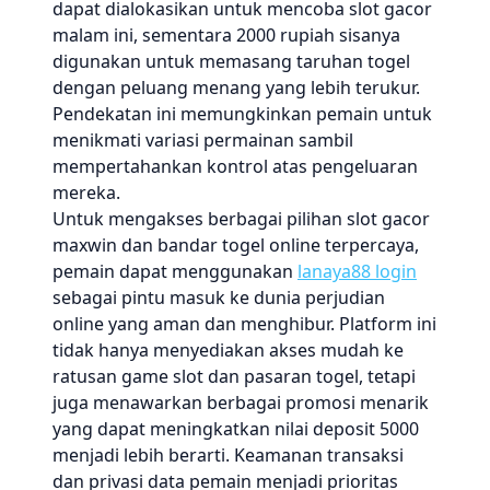
dapat dialokasikan untuk mencoba slot gacor
malam ini, sementara 2000 rupiah sisanya
digunakan untuk memasang taruhan togel
dengan peluang menang yang lebih terukur.
Pendekatan ini memungkinkan pemain untuk
menikmati variasi permainan sambil
mempertahankan kontrol atas pengeluaran
mereka.
Untuk mengakses berbagai pilihan slot gacor
maxwin dan bandar togel online terpercaya,
pemain dapat menggunakan
lanaya88 login
sebagai pintu masuk ke dunia perjudian
online yang aman dan menghibur. Platform ini
tidak hanya menyediakan akses mudah ke
ratusan game slot dan pasaran togel, tetapi
juga menawarkan berbagai promosi menarik
yang dapat meningkatkan nilai deposit 5000
menjadi lebih berarti. Keamanan transaksi
dan privasi data pemain menjadi prioritas