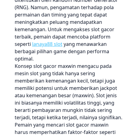
ditentukan oleh Random Number Generator
(RNG). Namun, pengamatan terhadap pola
permainan dan timing yang tepat dapat
meningkatkan peluang mendapatkan
kemenangan. Untuk mengakses slot gacor
terbaik, pemain dapat mencoba platform
seperti
lanaya88 slot
yang menawarkan
berbagai pilihan game dengan performa
optimal.
Konsep slot gacor maxwin mengacu pada
mesin slot yang tidak hanya sering
memberikan kemenangan kecil, tetapi juga
memiliki potensi untuk memberikan jackpot
atau kemenangan besar (maxwin). Slot jenis
ini biasanya memiliki volatilitas tinggi, yang
berarti pembayaran mungkin tidak sering
terjadi, tetapi ketika terjadi, nilainya signifikan.
Pemain yang mencari slot gacor maxwin
harus memperhatikan faktor-faktor seperti