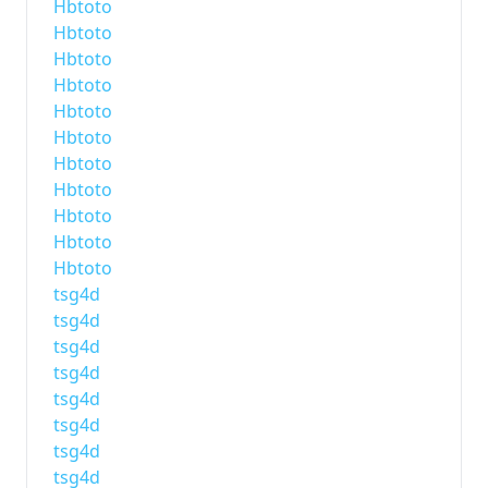
Hbtoto
Hbtoto
Hbtoto
Hbtoto
Hbtoto
Hbtoto
Hbtoto
Hbtoto
Hbtoto
Hbtoto
Hbtoto
tsg4d
tsg4d
tsg4d
tsg4d
tsg4d
tsg4d
tsg4d
tsg4d