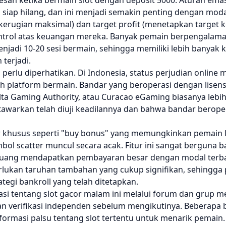
san ketika bermain slot dengan deposit 5000. Aturan ema
iap hilang, dan ini menjadi semakin penting dengan modal
 kerugian maksimal) dan target profit (menetapkan targe
ontrol atas keuangan mereka. Banyak pemain berpengalam
adi 10-20 sesi bermain, sehingga memiliki lebih banyak
terjadi.
a perlu diperhatikan. Di Indonesia, status perjudian online 
h platform bermain. Bandar yang beroperasi dengan lisensi
alta Gaming Authority, atau Curacao eGaming biasanya lebi
tawarkan telah diuji keadilannya dan bahwa bandar beroper
tur khusus seperti "buy bonus" yang memungkinkan pemain
l scatter muncul secara acak. Fitur ini sangat berguna b
luang mendapatkan pembayaran besar dengan modal terb
lukan taruhan tambahan yang cukup signifikan, sehingga 
egi bankroll yang telah ditetapkan.
si tentang slot gacor malam ini melalui forum dan grup me
kan verifikasi independen sebelum mengikutinya. Beberapa 
ormasi palsu tentang slot tertentu untuk menarik pemain. 