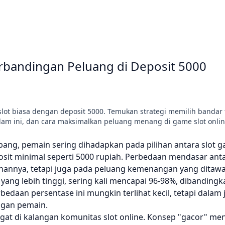
erbandingan Peluang di Deposit 5000
lot biasa dengan deposit 5000. Temukan strategi memilih bandar 
lam ini, dan cara maksimalkan peluang menang di game slot onlin
ang, pemain sering dihadapkan pada pilihan antara slot 
osit minimal seperti 5000 rupiah. Perbedaan mendasar anta
inannya, tetapi juga pada peluang kemenangan yang ditawa
yang lebih tinggi, sering kali mencapai 96-98%, dibanding
bedaan persentase ini mungkin terlihat kecil, tetapi dalam
ngan pemain.
ngat di kalangan komunitas slot online. Konsep "gacor" m