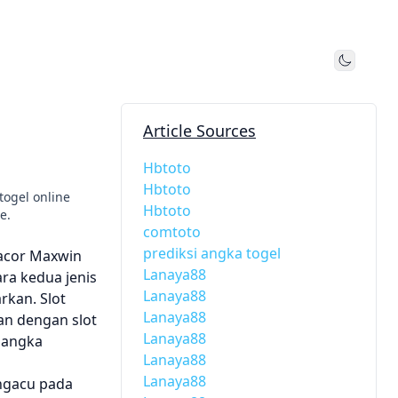
Toggle
Article Sources
Hbtoto
Hbtoto
togel online
Hbtoto
e.
comtoto
prediksi angka togel
gacor Maxwin
Lanaya88
ra kedua jenis
Lanaya88
rkan. Slot
Lanaya88
kan dengan slot
Lanaya88
 jangka
Lanaya88
Lanaya88
engacu pada