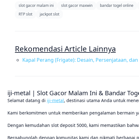
slot gacor malam ini
slot gacor maxwin
bandar togel online
RTP slot
jackpot slot
Rekomendasi Article Lainnya
Kapal Perang (Frigate): Desain, Persenjataan, d
iji-metal | Slot Gacor Malam Ini & Bandar Tog
Selamat datang di
iji-metal
, destinasi utama Anda untuk menem
Kami berkomitmen untuk memberikan pengalaman bermain 
Dengan kemudahan slot deposit 5000, kami memastikan bahw
Bergabunglah dengan komunitas kami dan nikmati berbagai pro